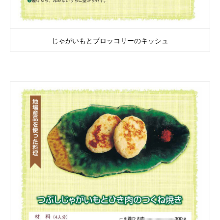
じゃがいもとブロッコリーのキッシュ