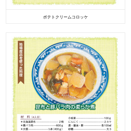
ポテトクリームコロッケ