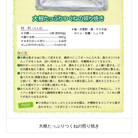
大根たっぷりつくねの照り焼き