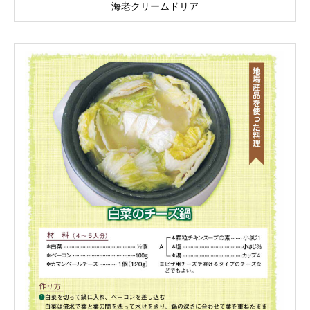
海老クリームドリア