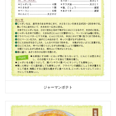
ジャーマンポテト