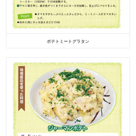
ポテトミートグラタン