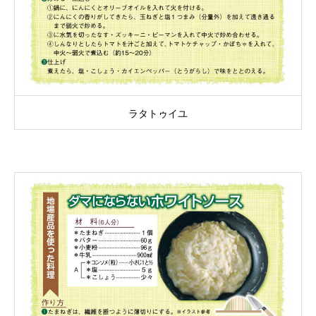
ラタトゥイユ