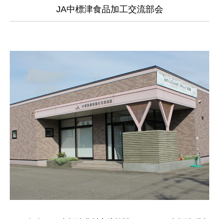
JA中標津食品加工交流部会