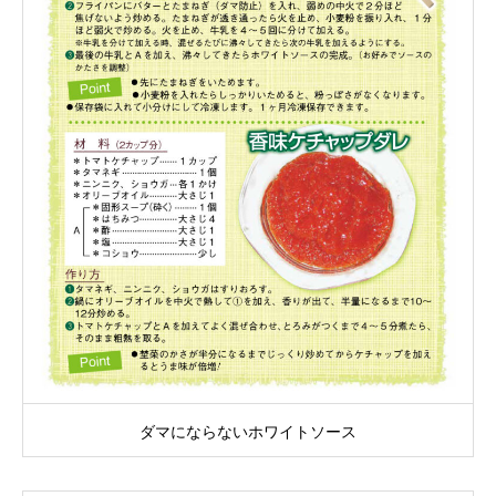
ダマにならないホワイトソース