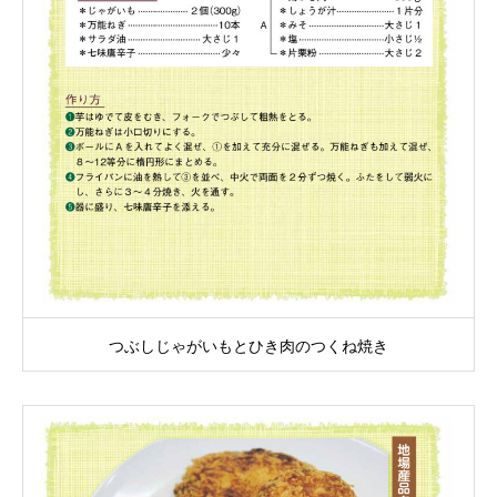
つぶしじゃがいもとひき肉のつくね焼き