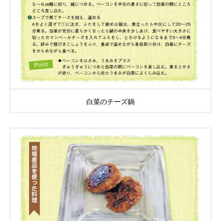
白菜のチーズ鍋