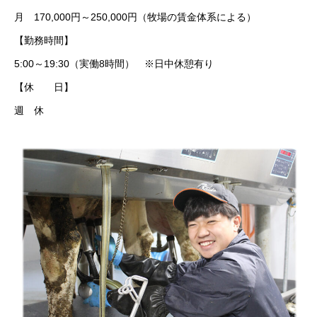
月 170,000円～250,000円（牧場の賃金体系による）
【勤務時間】
5:00～19:30（実働8時間） ※日中休憩有り
【休 日】
週 休