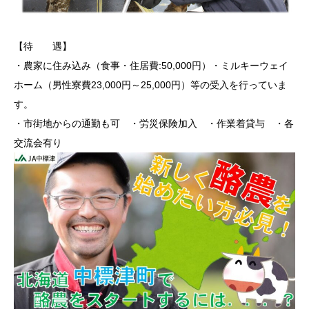
【待 遇】
・農家に住み込み（食事・住居費:50,000円）・ミルキーウェイ
ホーム（男性寮費23,000円～25,000円）等の受入を行っていま
す。
・市街地からの通勤も可 ・労災保険加入 ・作業着貸与 ・各
交流会有り