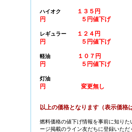
１３５円 
ハイオク
円 ５円値下げ
１２４円 
レギュラー
円 ５円値下げ
１０７円 
軽油
円 ５円値下げ
灯油
円 変更無し
以上の価格となります（表示価格
燃料価格の値下げ情報を事前に知りた
ージ掲載のライン友だちに登録いただ