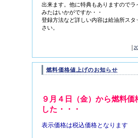
出来ます。他に特典もありますのでラ
みたはいかがですか・・
登録方法など詳しい内容は給油所スタ
さい。
│
20
燃料価格値上げのお知らせ
９月４日（金）から燃料価
した・・・
表示価格は税込価格となります