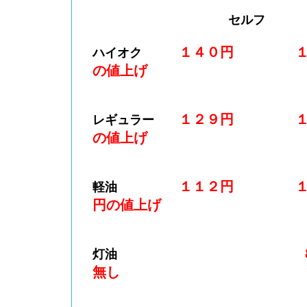
セルフ
１４０円
ハイオク
の値上げ
１２９円
レギュラー
の値上げ
１１２円
軽油
円の値上げ
灯油
無し