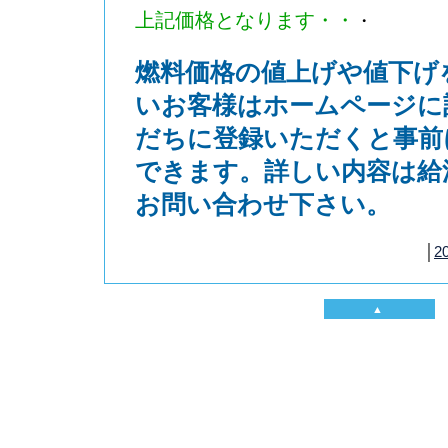
上記価格となります・・
・
燃料価格の値上げや値下げ
いお客様はホームページに
だちに登録いただくと事前
できます。詳しい内容は給
お問い合わせ下さい。
│
20
▲