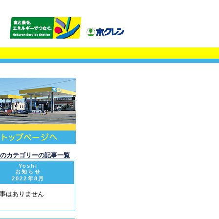
このカテゴリーの記事一覧
Yoshi
お知らせ
2022年8月
事はありません