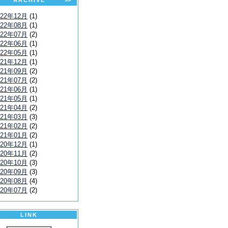
ARCHIVE
>>
022年12月
(1)
022年08月
(1)
022年07月
(2)
022年06月
(1)
022年05月
(1)
021年12月
(1)
021年09月
(2)
021年07月
(2)
021年06月
(1)
021年05月
(1)
021年04月
(2)
021年03月
(3)
021年02月
(2)
021年01月
(2)
020年12月
(1)
020年11月
(2)
020年10月
(3)
020年09月
(3)
020年08月
(4)
020年07月
(2)
LINK