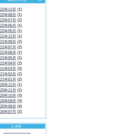
ARCHIVE
>>
022年12月
(1)
022年08月
(1)
022年07月
(2)
022年06月
(1)
022年05月
(1)
021年12月
(1)
021年09月
(2)
021年07月
(2)
021年06月
(1)
021年05月
(1)
021年04月
(2)
021年03月
(3)
021年02月
(2)
021年01月
(2)
020年12月
(1)
020年11月
(2)
020年10月
(3)
020年09月
(3)
020年08月
(4)
020年07月
(2)
LINK