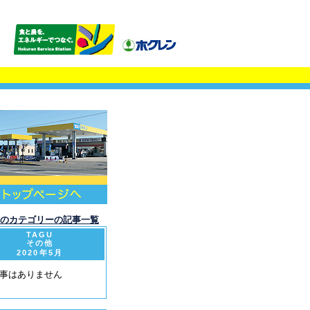
このカテゴリーの記事一覧
TAGU
その他
2020年5月
事はありません