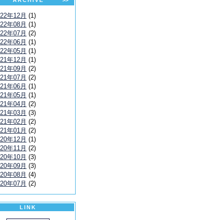
ARCHIVE
>>
022年12月
(1)
022年08月
(1)
022年07月
(2)
022年06月
(1)
022年05月
(1)
021年12月
(1)
021年09月
(2)
021年07月
(2)
021年06月
(1)
021年05月
(1)
021年04月
(2)
021年03月
(3)
021年02月
(2)
021年01月
(2)
020年12月
(1)
020年11月
(2)
020年10月
(3)
020年09月
(3)
020年08月
(4)
020年07月
(2)
LINK