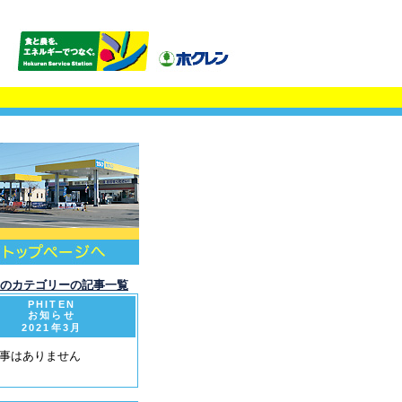
このカテゴリーの記事一覧
PHITEN
お知らせ
2021年3月
事はありません