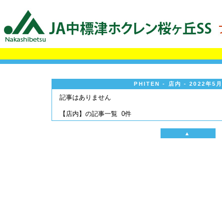
PHITEN - 店内 - 2022年
記事はありません
【店内】の記事一覧 0件
▲